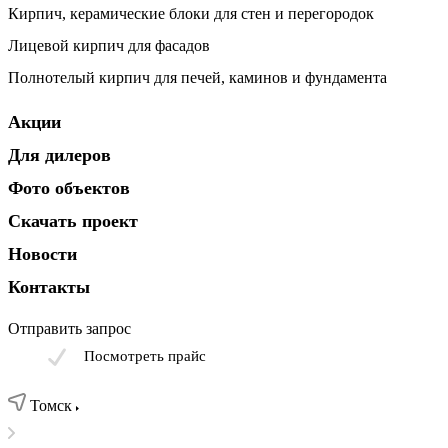
Кирпич, керамические блоки для стен и перегородок
Лицевой кирпич для фасадов
Полнотелый кирпич для печей, каминов и фундамента
Акции
Для дилеров
Фото объектов
Скачать проект
Новости
Контакты
Отправить запрос
Посмотреть прайс
Томск