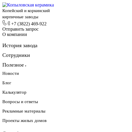
Копейский и коркинский
кирпичные заводы
+7 (3822) 469-922
Отправить запрос
О компании
История завода
Сотрудники
Полезное
Новости
Блог
Калькулятор
Вопросы и ответы
Рекламные материалы
Проекты жилых домов