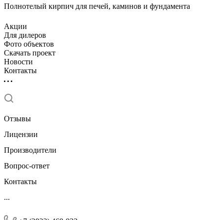
Полнотелый кирпич для печей, каминов и фундамента
Акции
Для дилеров
Фото объектов
Скачать проект
Новости
Контакты
Отзывы
Лицензии
Производители
Вопрос-ответ
Контакты
...