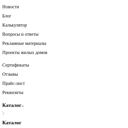
Новости
Блог
Калькулятор
Вопросы и ответы
Рекламные материалы
Проекты жилых домов
Сертификаты
Отзывы
Прайс-лист
Реквизиты
Каталог
Каталог