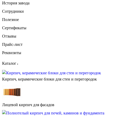
История завода
Сотрудники
Полезное
Сертификаты
Отзывы
Прайс-лист
Реквизиты
Каталог
Кирпич, керамические блоки для стен и перегородок
Лицевой кирпич для фасадов