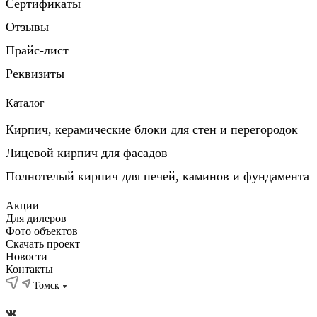
Сертификаты
Отзывы
Прайс-лист
Реквизиты
Каталог
Кирпич, керамические блоки для стен и перегородок
Лицевой кирпич для фасадов
Полнотелый кирпич для печей, каминов и фундамента
Акции
Для дилеров
Фото объектов
Скачать проект
Новости
Контакты
Томск