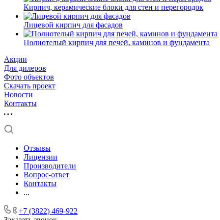
Кирпич, керамические блоки для стен и перегородок
Лицевой кирпич для фасадов
Полнотелый кирпич для печей, каминов и фундамента
Акции
Для дилеров
Фото объектов
Скачать проект
Новости
Контакты
Отзывы
Лицензии
Производители
Вопрос-ответ
Контакты
...
+7 (3822) 469-922
Заказать звонок