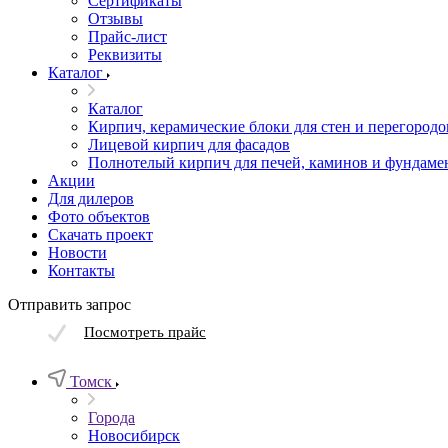
Сертификаты
Отзывы
Прайс-лист
Реквизиты
Каталог
Каталог
Кирпич, керамические блоки для стен и перегородо
Лицевой кирпич для фасадов
Полнотелый кирпич для печей, каминов и фундаме
Акции
Для дилеров
Фото объектов
Скачать проект
Новости
Контакты
Отправить запрос
Посмотреть прайс
Томск
Города
Новосибирск