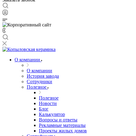
О компании
О компании
История завода
Сотрудники
Полезное
Полезное
Новости
Блог
Калькулятор
Вопросы и ответы
Рекламные материалы
Проекты жилых домов