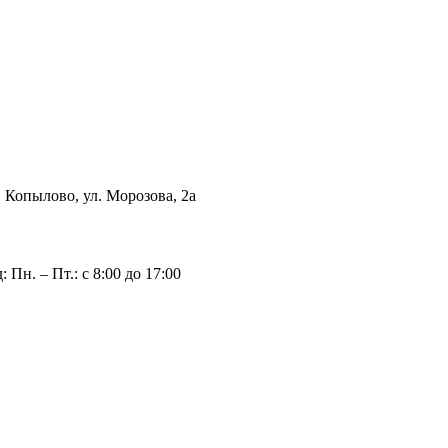
с. Копылово, ул. Морозова, 2а
 Пн. – Пт.: с 8:00 до 17:00